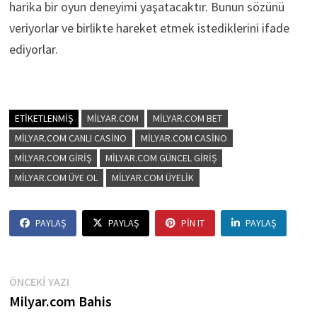
harika bir oyun deneyimi yaşatacaktır. Bunun sözünü
veriyorlar ve birlikte hareket etmek istediklerini ifade
ediyorlar.
ETIKETLENMIŞ
MILYAR.COM
MILYAR.COM BET
MILYAR.COM CANLI CASINO
MILYAR.COM CASINO
MILYAR.COM GIRIŞ
MILYAR.COM GÜNCEL GIRIŞ
MILYAR.COM ÜYE OL
MILYAR.COM ÜYELIK
PAYLAŞ
PAYLAŞ
PIN IT
PAYLAŞ
Yazı
Önceki
ÖNCEKI YAZI
yazı:
Milyar.com Bahis
gezinmesi