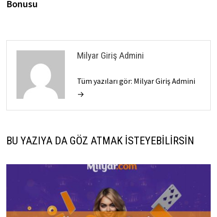
Bonusu
Milyar Giriş Admini
Tüm yazıları gör: Milyar Giriş Admini
→
BU YAZIYA DA GÖZ ATMAK İSTEYEBILIRSIN