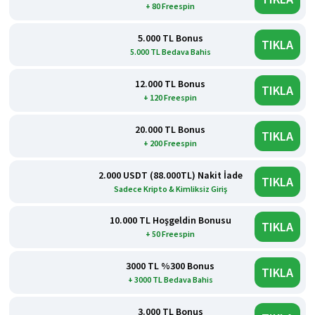
+ 80 Freespin
5.000 TL Bonus
TIKLA
5.000 TL Bedava Bahis
12.000 TL Bonus
TIKLA
+ 120 Freespin
20.000 TL Bonus
TIKLA
+ 200 Freespin
2.000 USDT (88.000TL) Nakit İade
TIKLA
Sadece Kripto & Kimliksiz Giriş
10.000 TL Hoşgeldin Bonusu
TIKLA
+ 50 Freespin
3000 TL %300 Bonus
TIKLA
+ 3000 TL Bedava Bahis
3.000 TL Bonus