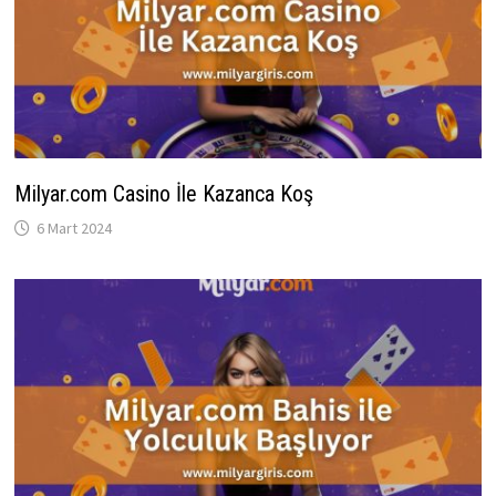
Milyar.com Casino İle Kazanca Koş
6 Mart 2024