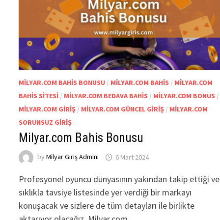
MILYAR.COM BAHIS BONUSU
/
MILYAR.COM BAHIS
/
MILYAR.COM
BAHIS SITESI
/
MILYAR.COM BEDAVA BAHIS
/
MILYAR.COM BONUS
/
MILYAR.COM GIRIŞ
/
MILYAR.COM GÜNCEL GIRIŞ
/
MILYAR.COM
SORUNSUZ GIRIŞ
Milyar.com Bahis Bonusu
by
Milyar Giriş Admini
6 Mart 2024
Profesyonel oyuncu dünyasının yakından takip ettiği ve
sıklıkla tavsiye listesinde yer verdiği bir markayı
konuşacak ve sizlere de tüm detayları ile birlikte
aktarıyor olacağız. Milyar.com …