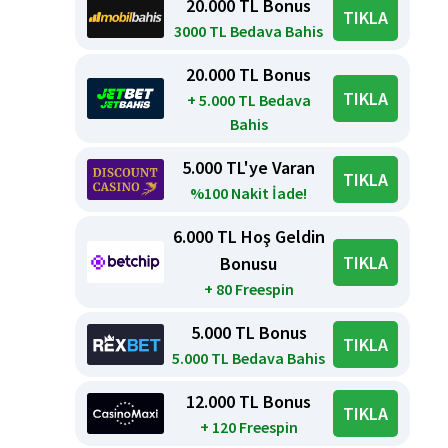
20.000 TL Bonus
TIKLA
3000 TL Bedava Bahis
20.000 TL Bonus
TIKLA
+ 5.000 TL Bedava
Bahis
5.000 TL'ye Varan
TIKLA
%100 Nakit İade!
6.000 TL Hoş Geldin
TIKLA
Bonusu
+ 80 Freespin
5.000 TL Bonus
TIKLA
5.000 TL Bedava Bahis
12.000 TL Bonus
TIKLA
+ 120 Freespin